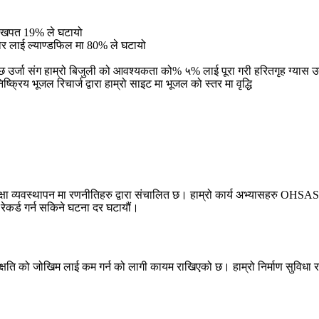
ो खपत 19% ले घटायो
ोर लाई ल्याण्डफिल मा 80% ले घटायो
्वच्छ उर्जा संग हाम्रो बिजुली को आवश्यकता को% ५% लाई पूरा गरी हरितगृह ग्यास उ
रिय भूजल रिचार्ज द्वारा हाम्रो साइट मा भूजल को स्तर मा वृद्धि
ा र सुरक्षा व्यवस्थापन मा रणनीतिहरु द्वारा संचालित छ। हाम्रो कार्य अभ्यासहर
रेकर्ड गर्न सकिने घटना दर घटायौं।
ो क्षति को जोखिम लाई कम गर्न को लागी कायम राखिएको छ। हाम्रो निर्माण सुविधा 