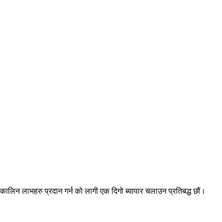
घकालिन लाभहरु प्रदान गर्न को लागी एक दिगो ब्यापार चलाउन प्रतिबद्ध छौं।