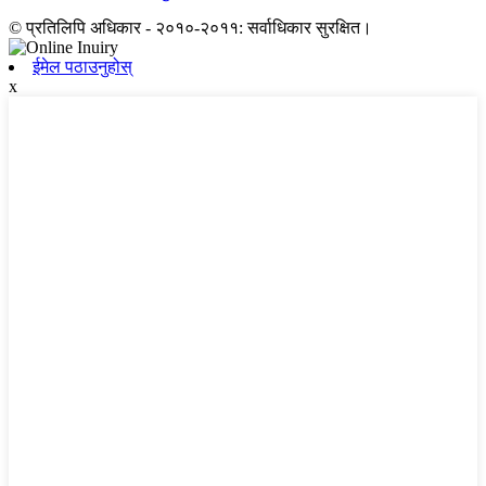
© प्रतिलिपि अधिकार - २०१०-२०११: सर्वाधिकार सुरक्षित।
ईमेल पठाउनुहोस्
x