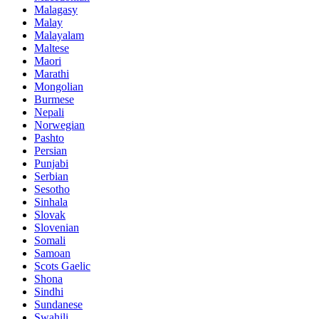
Malagasy
Malay
Malayalam
Maltese
Maori
Marathi
Mongolian
Burmese
Nepali
Norwegian
Pashto
Persian
Punjabi
Serbian
Sesotho
Sinhala
Slovak
Slovenian
Somali
Samoan
Scots Gaelic
Shona
Sindhi
Sundanese
Swahili