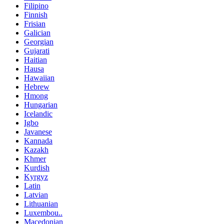
Filipino
Finnish
Frisian
Galician
Georgian
Gujarati
Haitian
Hausa
Hawaiian
Hebrew
Hmong
Hungarian
Icelandic
Igbo
Javanese
Kannada
Kazakh
Khmer
Kurdish
Kyrgyz
Latin
Latvian
Lithuanian
Luxembou..
Macedonian