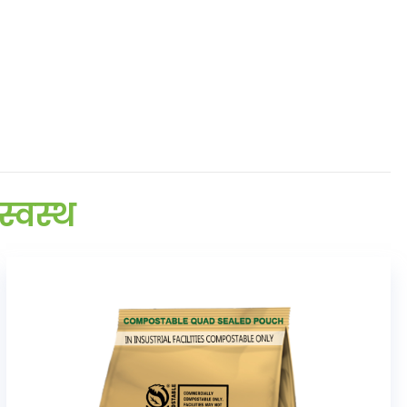
स्वस्थ