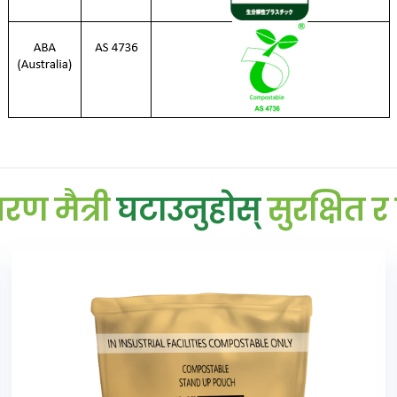
रण मैत्री
घटाउनुहोस्
सुरक्षित र 