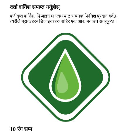
दर्ता वार्निश समाप्त गर्नुहोस्
पंजीकृत वार्निश, डिजाइन मा एक म्याट र चमक फिनिश प्रदान गर्दछ,
त्यसैले ब्रान्डहरु/ डिजाइनरहरु बाहिर एक ओक बनाउन सक्नुहुन्छ।
10 रंग सम्म