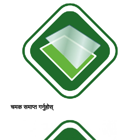
चमक समाप्त गर्नुहोस्