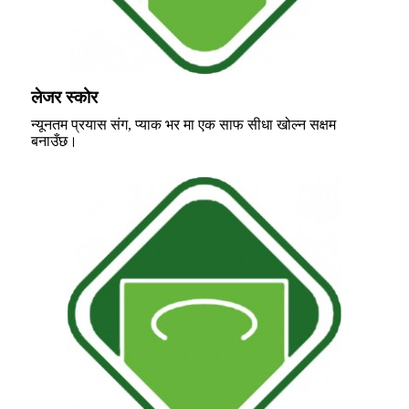
लेजर स्कोर
न्यूनतम प्रयास संग, प्याक भर मा एक साफ सीधा खोल्न सक्षम
बनाउँछ।