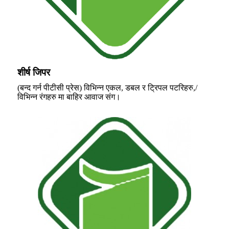
शीर्ष जिपर
(बन्द गर्न पीटीसी प्रेस) विभिन्न एकल, डबल र ट्रिपल पटरिहरु,/
विभिन्न रंगहरु मा बाहिर आवाज संग।