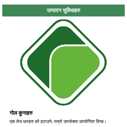
उत्पादन सुविधाहरु
गोल कुनाहरु
एक तेज धारहरु को हटाउने, राम्रो उपभोक्ता उपयोगिता दिन्छ।