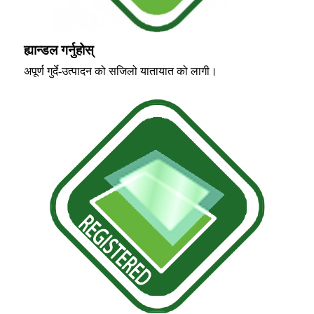
ह्यान्डल गर्नुहोस्
अपूर्ण गुर्दे-उत्पादन को सजिलो यातायात को लागी।