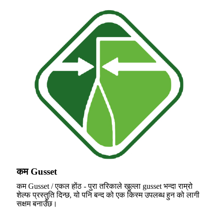
कम Gusset
कम Gusset / एकल होंठ - पुरा तरिकाले खुल्ला gusset भन्दा राम्रो
शेल्फ प्रस्तुति दिन्छ, यो पनि बन्द को एक किस्म उपलब्ध हुन को लागी
सक्षम बनाउँछ।